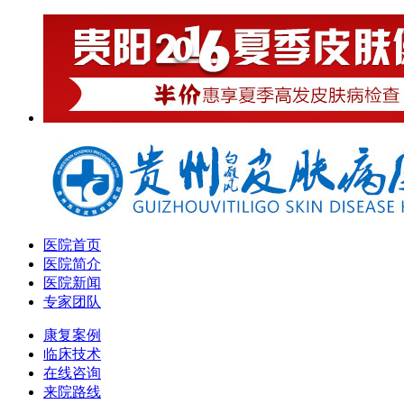
医院首页
医院简介
医院新闻
专家团队
康复案例
临床技术
在线咨询
来院路线