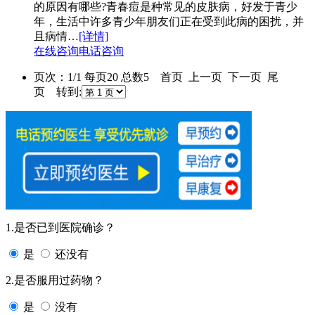
的原因有哪些?青春痘是种常见的皮肤病，好发于青少
年，生活中许多青少年朋友们正在受到此病的困扰，并
且病情…
[详情]
在线咨询
电话咨询
页次：1/1 每页20 总数5 首页 上一页 下一页 尾
页 转到:
1.是否已到医院确诊？
是
还没有
2.是否服用过药物？
是
没有