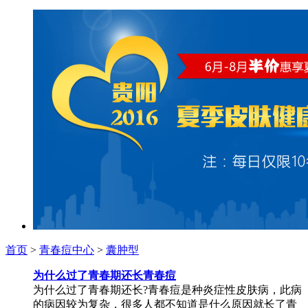
首页
>
青春痘中心
>
囊肿型
为什么过了青春期还长青春痘
为什么过了青春期还长?青春痘是种炎症性皮肤病，此病
的病因较为复杂，很多人都不知道是什么原因就长了青