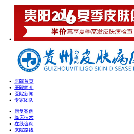
医院首页
医院简介
医院新闻
专家团队
康复案例
临床技术
在线咨询
来院路线