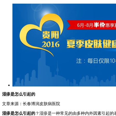
湿疹是怎么引起的
文章来源：长春博润皮肤病医院
湿疹是怎么引起的
？湿疹是一种常见的由多种内外因素引起的