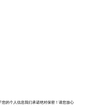
于您的个人信息我们承诺绝对保密！请您放心