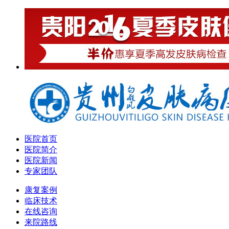
医院首页
医院简介
医院新闻
专家团队
康复案例
临床技术
在线咨询
来院路线