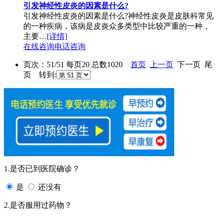
引发神经性皮炎的因素是什么?
引发神经性皮炎的因素是什么?神经性皮炎是皮肤科常见
的一种疾病，该病是皮炎众多类型中比较严重的一种，
主要…
[详情]
在线咨询
电话咨询
页次：51/51 每页20 总数1020
首页
上一页
下一页 尾
页 转到:
1.是否已到医院确诊？
是
还没有
2.是否服用过药物？