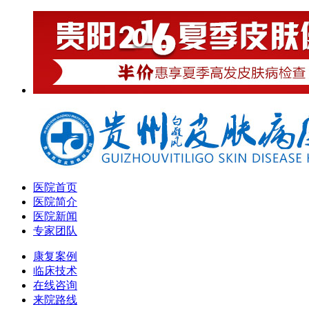
医院首页
医院简介
医院新闻
专家团队
康复案例
临床技术
在线咨询
来院路线