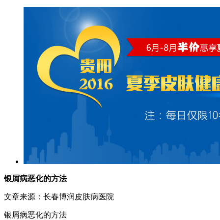
银屑病恶化的方法
文章来源：长春博润皮肤病医院
银屑病恶化的方法