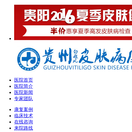
医院首页
医院简介
医院新闻
专家团队
康复案例
临床技术
在线咨询
来院路线