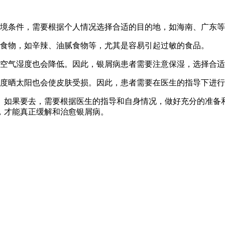
环境条件，需要根据个人情况选择合适的目的地，如海南、广东
性食物，如辛辣、油腻食物等，尤其是容易引起过敏的食品。
，空气湿度也会降低。因此，银屑病患者需要注意保湿，选择合
过度晒太阳也会使皮肤受损。因此，患者需要在医生的指导下进
。如果要去，需要根据医生的指导和自身情况，做好充分的准备
，才能真正缓解和治愈银屑病。