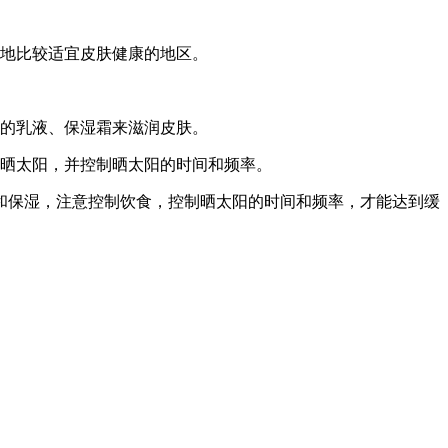
等地比较适宜皮肤健康的地区。
适的乳液、保湿霜来滋润皮肤。
行晒太阳，并控制晒太阳的时间和频率。
和保湿，注意控制饮食，控制晒太阳的时间和频率，才能达到缓