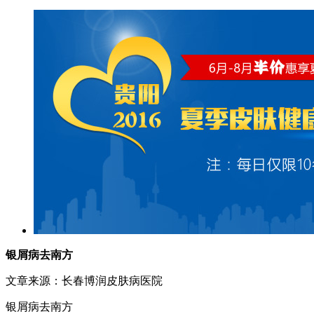
银屑病去南方
文章来源：长春博润皮肤病医院
银屑病去南方