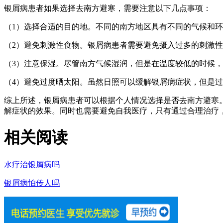
银屑病患者如果选择去南方避寒，需要注意以下几点事项：
（1）选择合适的目的地。不同的南方地区具有不同的气候和
（2）避免刺激性食物。银屑病患者需要避免摄入过多的刺激
（3）注意保湿。尽管南方气候湿润，但是在温度较低的时候
（4）避免过度晒太阳。虽然日照可以缓解银屑病症状，但是
综上所述，银屑病患者可以根据个人情况选择是否去南方避寒
解症状的效果。同时也需要避免自我医疗，只有通过合理治疗
相关阅读
水疗治银屑病吗
银屑病怕传人吗