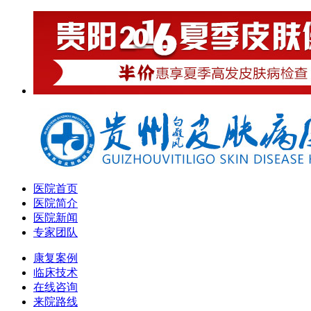
医院首页
医院简介
医院新闻
专家团队
康复案例
临床技术
在线咨询
来院路线