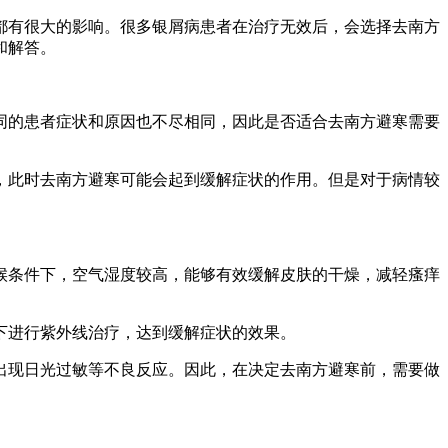
都有很大的影响。很多银屑病患者在治疗无效后，会选择去南方
和解答。
同的患者症状和原因也不尽相同，因此是否适合去南方避寒需要
，此时去南方避寒可能会起到缓解症状的作用。但是对于病情较
候条件下，空气湿度较高，能够有效缓解皮肤的干燥，减轻瘙痒
下进行紫外线治疗，达到缓解症状的效果。
出现日光过敏等不良反应。因此，在决定去南方避寒前，需要做