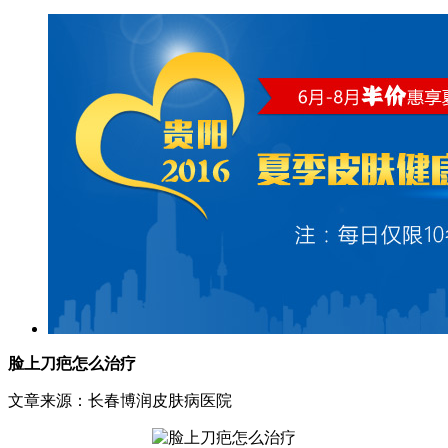
脸上刀疤怎么治疗
文章来源：长春博润皮肤病医院