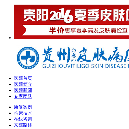
医院首页
医院简介
医院新闻
专家团队
康复案例
临床技术
在线咨询
来院路线